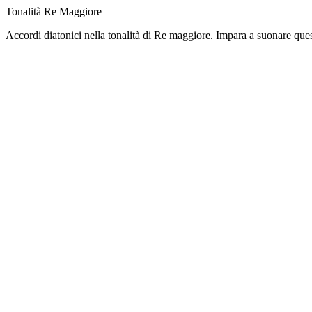
Tonalità Re Maggiore
Accordi diatonici nella tonalità di Re maggiore. Impara a suonare ques