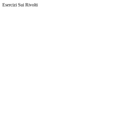
Esercizi Sui Rivolti