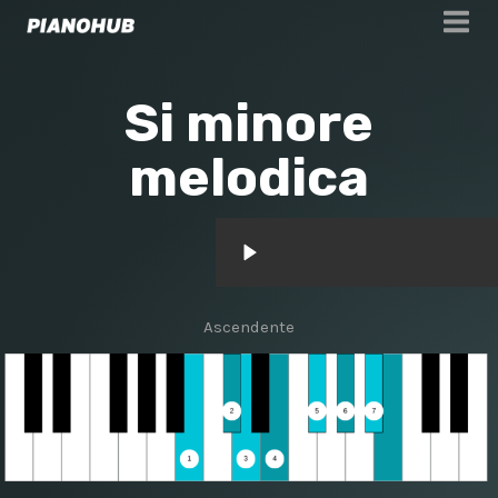
Si minore
melodica
Ascendente